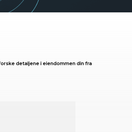
forske detaljene i eiendommen din fra