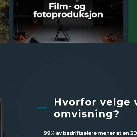
Hvorfor velge v
omvisning?
99% av bedriftseiere mener at en 3D-